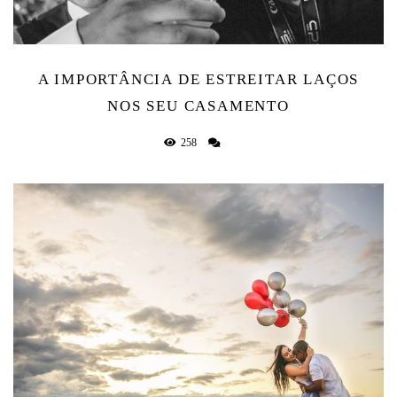
A IMPORTÂNCIA DE ESTREITAR LAÇOS
NOS SEU CASAMENTO
258