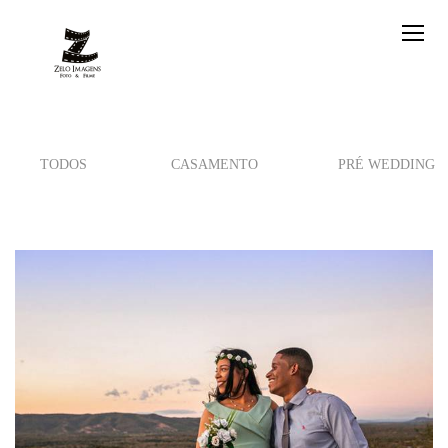
TODOS
CASAMENTO
PRÉ WEDDING