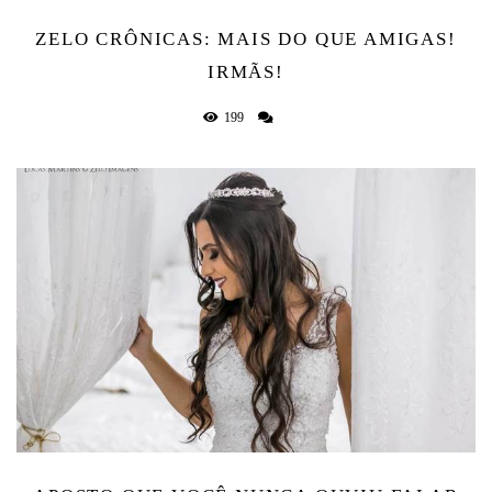
ZELO CRÔNICAS: MAIS DO QUE AMIGAS!
IRMÃS!
199