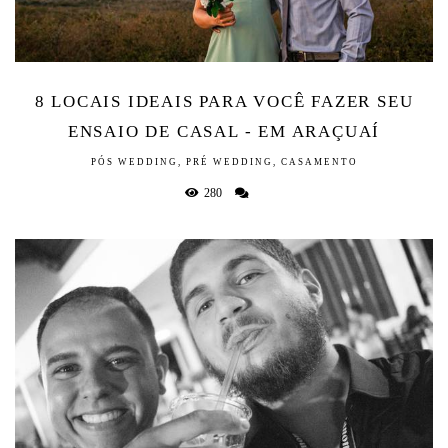
8 LOCAIS IDEAIS PARA VOCÊ FAZER SEU
ENSAIO DE CASAL - EM ARAÇUAÍ
PÓS WEDDING, PRÉ WEDDING, CASAMENTO
280