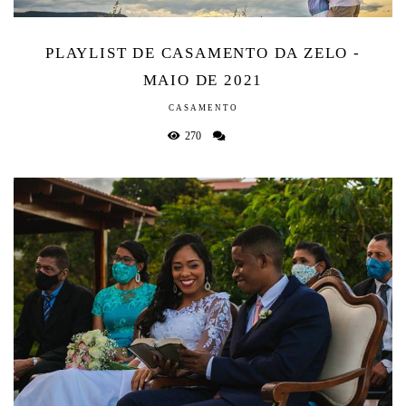
PLAYLIST DE CASAMENTO DA ZELO -
MAIO DE 2021
CASAMENTO
270