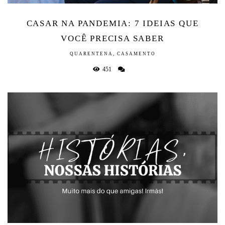
CASAR NA PANDEMIA: 7 IDEIAS QUE
VOCÊ PRECISA SABER
QUARENTENA, CASAMENTO
451