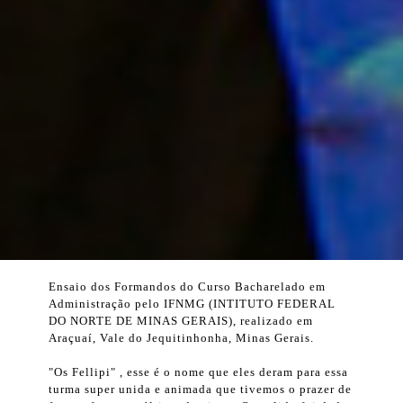
Ensaio dos Formandos do Curso Bacharelado em
Administração pelo IFNMG (INTITUTO FEDERAL
DO NORTE DE MINAS GERAIS), realizado em
Araçuaí, Vale do Jequitinhonha, Minas Gerais.
"Os Fellipi" , esse é o nome que eles deram para essa
turma super unida e animada que tivemos o prazer de