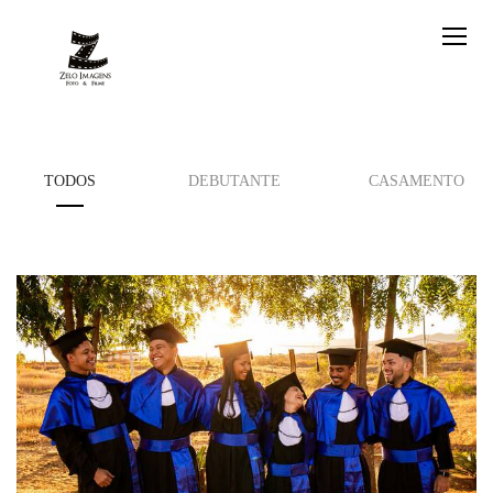
TODOS
DEBUTANTE
CASAMENTO