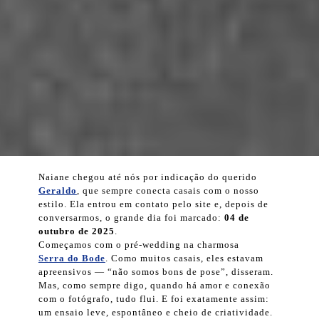
Naiane chegou até nós por indicação do querido
Geraldo
, que sempre conecta casais com o nosso
estilo. Ela entrou em contato pelo site e, depois de
conversarmos, o grande dia foi marcado:
04 de
outubro de 2025
.
Começamos com o pré-wedding na charmosa
Serra do Bode
. Como muitos casais, eles estavam
apreensivos — “não somos bons de pose”, disseram.
Mas, como sempre digo, quando há amor e conexão
com o fotógrafo, tudo flui. E foi exatamente assim:
um ensaio leve, espontâneo e cheio de criatividade.