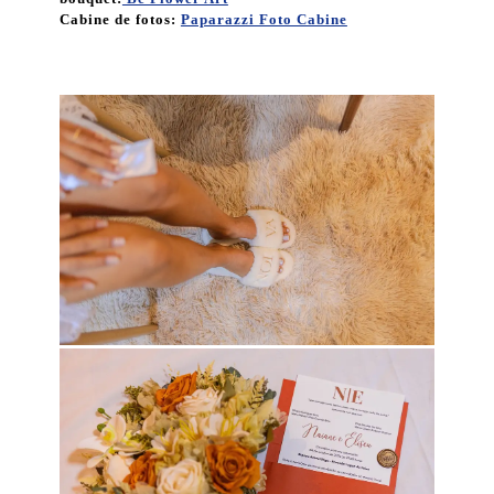
Cabine de fotos:
Paparazzi Foto Cabine