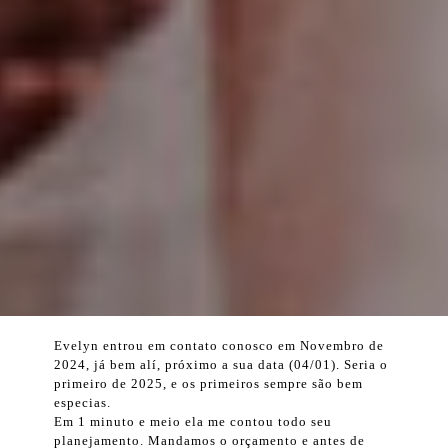
Evelyn entrou em contato conosco em Novembro de
2024, já bem alí, próximo a sua data (04/01). Seria o
primeiro de 2025, e os primeiros sempre são bem
especias.
Em 1 minuto e meio ela me contou todo seu
planejamento. Mandamos o orçamento e antes de