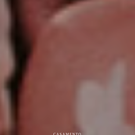
CASAMENTO