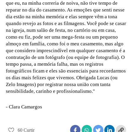
que eu, na minha correria de noiva, não tive tempo de
reparar no dia do casamento. As emoções que senti nesse
dia estão na minha memória e elas sempre vêm a tona
quando revejo as fotos e as filmagens. Você pode se casar
na igreja, num salão de festa, no cartório ou em casa,
como eu fiz, pode ser uma mega-festa ou um pequeno
almoço em família, como foi o meu casamento, mas algo
que considero imprescindível em qualquer casamento é a
contratação de um fotógrafo (ou equipe de fotografia). O
tempo passa, a memória falha, mas os registros
fotográficos ficam e eles são essenciais para recordarmos
os dias mais felizes que vivemos. Obrigada Lucas (ou
Zelo Imagens) por registrar nossa união com tanta
sensibilidade, carinho e profissionalismo."
- Clara Camargos
60
Curtir