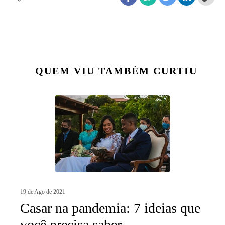
QUEM VIU TAMBÉM CURTIU
19 de Ago de 2021
Casar na pandemia: 7 ideias que
você precisa saber