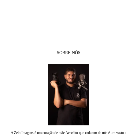
SOBRE NÓS
A Zelo Imagens é um coração de mãe.Acredito que cada um de nós é um vasto e