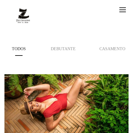
TODOS
DEBUTANTE
CASAMENTO