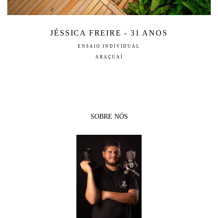
JÉSSICA FREIRE - 31 ANOS
ENSAIO INDIVIDUAL
ARAÇUAÍ
SOBRE NÓS