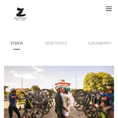
TODOS
DEBUTANTE
CASAMENTO