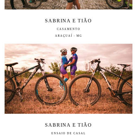
SABRINA E TIÃO
CASAMENTO
ARAÇUAÍ - MG
SABRINA E TIÃO
ENSAIO DE CASAL