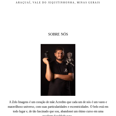
ARAÇUAÍ, VALE DO JEQUITINHONHA, MINAS GERAIS
SOBRE NÓS
A Zelo Imagens é um coração de mãe.Acredito que cada um de nós é um vasto e
maravilhoso universo, com suas particularidades e excentricidades. O belo está em
todo lugar e, de tão fascinado que sou, abandonei um ótimo curso em uma