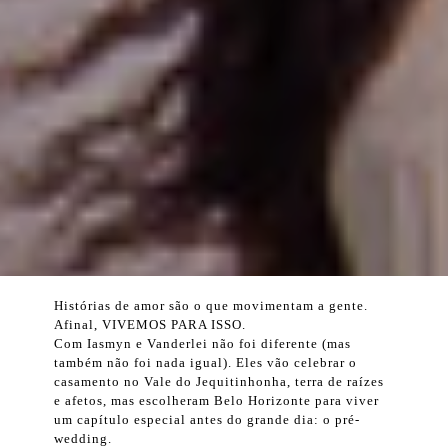
Histórias de amor são o que movimentam a gente.
Afinal, VIVEMOS PARA ISSO.
Com Iasmyn e Vanderlei não foi diferente (mas
também não foi nada igual). Eles vão celebrar o
casamento no Vale do Jequitinhonha, terra de raízes
e afetos, mas escolheram Belo Horizonte para viver
um capítulo especial antes do grande dia: o pré-
wedding.