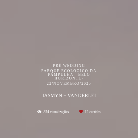
PRÉ WEDDING
PARQUE ECOLOGICO DA
PAMPULHA - BELO
HORIZONTE
22/NOVEMBRO/2025
IASMYN + VANDERLEI
854
visualizações
12
curtidas