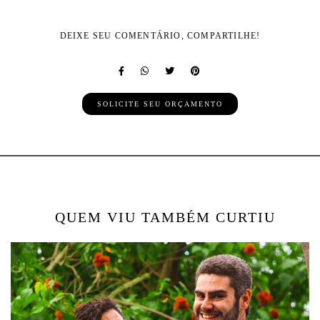
DEIXE SEU COMENTÁRIO, COMPARTILHE!
SOLICITE SEU ORÇAMENTO
QUEM VIU TAMBÉM CURTIU