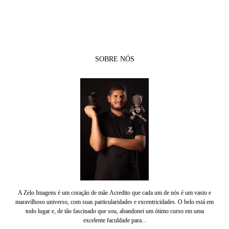
SOBRE NÓS
A Zelo Imagens é um coração de mãe.Acredito que cada um de nós é um vasto e
maravilhoso universo, com suas particularidades e excentricidades. O belo está em
todo lugar e, de tão fascinado que sou, abandonei um ótimo curso em uma
excelente faculdade para...