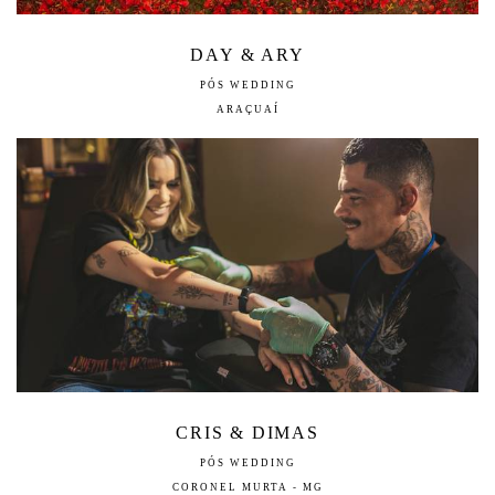
DAY & ARY
PÓS WEDDING
ARAÇUAÍ
CRIS & DIMAS
PÓS WEDDING
CORONEL MURTA - MG