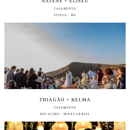
NAIANE + ELISEU
CASAMENTO
ITINGA - MG
THIAGÃO + KELMA
CASAMENTO
RIO ACIMA - MINAS GERAIS