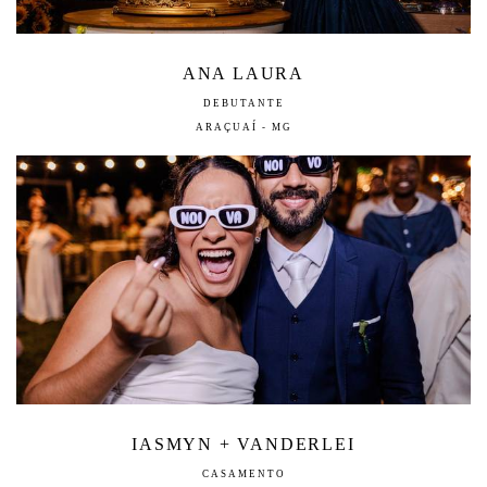
ANA LAURA
DEBUTANTE
ARAÇUAÍ - MG
IASMYN + VANDERLEI
CASAMENTO