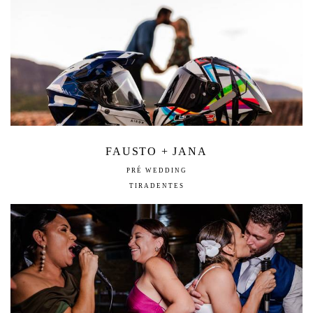
FAUSTO + JANA
PRÉ WEDDING
TIRADENTES