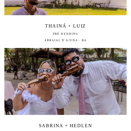
THAINÁ + LUIZ
PRÉ WEDDING
ARRAIAL D'AJUDA - BA
SABRINA + HEDLEN