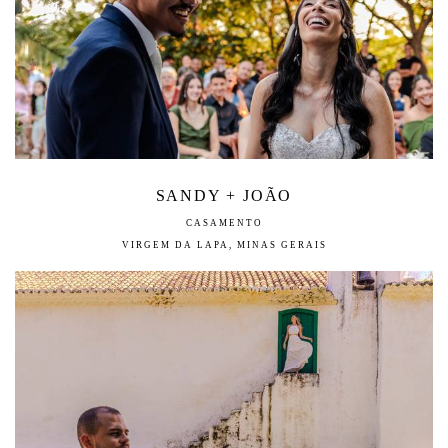
SANDY + JOÃO
CASAMENTO
VIRGEM DA LAPA, MINAS GERAIS