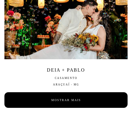
DEIA + PABLO
CASAMENTO
ARAÇUAÍ - MG
MOSTRAR MAIS