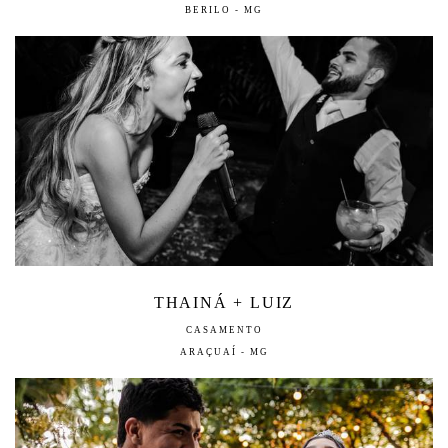
BERILO - MG
THAINÁ + LUIZ
CASAMENTO
ARAÇUAÍ - MG