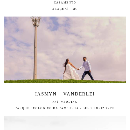
CASAMENTO
ARAÇUAÍ - MG
IASMYN + VANDERLEI
PRÉ WEDDING
PARQUE ECOLOGICO DA PAMPULHA - BELO HORIZONTE