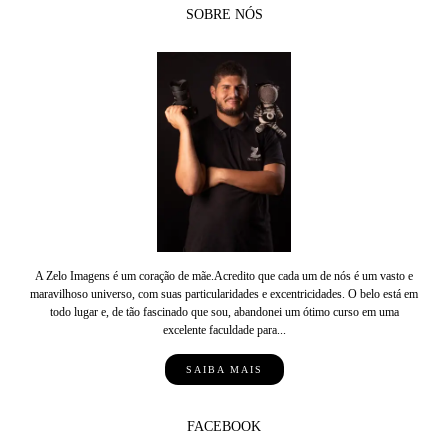
SOBRE NÓS
A Zelo Imagens é um coração de mãe.Acredito que cada um de nós é um vasto e
maravilhoso universo, com suas particularidades e excentricidades. O belo está em
todo lugar e, de tão fascinado que sou, abandonei um ótimo curso em uma
excelente faculdade para...
SAIBA MAIS
FACEBOOK