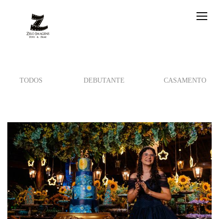
TODOS
DEBUTANTE
CASAMENTO