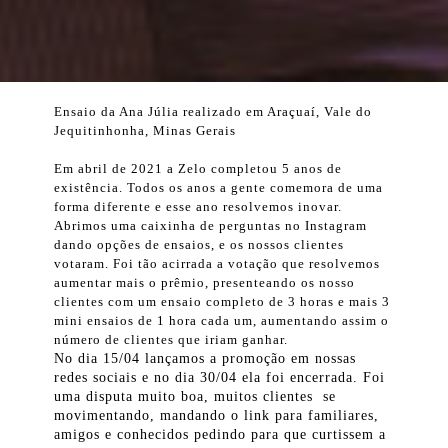
Ensaio da Ana Júlia realizado em Araçuaí, Vale do
Jequitinhonha, Minas Gerais
Em abril de 2021 a Zelo completou 5 anos de
existência. Todos os anos a gente comemora de uma
forma diferente e esse ano resolvemos inovar.
Abrimos uma caixinha de perguntas no Instagram
dando opções de ensaios, e os nossos clientes
votaram. Foi tão acirrada a votação que resolvemos
aumentar mais o prêmio, presenteando os nosso
clientes com um ensaio completo de 3 horas e mais 3
mini ensaios de 1 hora cada um, aumentando assim o
número de clientes que iriam ganhar.
No dia 15/04 lançamos a promoção em nossas
redes sociais e no dia 30/04 ela foi encerrada. Foi
uma disputa muito boa, muitos clientes se
movimentando, mandando o link para familiares,
amigos e conhecidos pedindo para que curtissem a