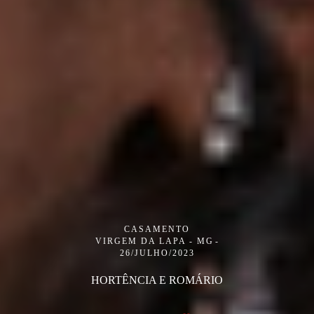
CASAMENTO
VIRGEM DA LAPA - MG
26/JULHO/2023
HORTÊNCIA E ROMÁRIO